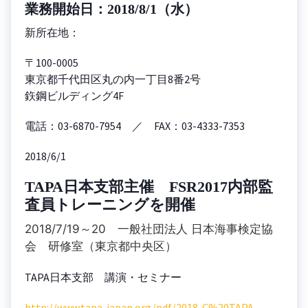
業務開始日：2018/8/1（水）
新所在地：
〒100-0005
東京都千代田区丸の内一丁目8番2号
鉃鋼ビルディング4F
電話：03-6870-7954 ／ FAX：03-4333-7353
2018/6/1
TAPA日本支部
主催 FSR2017内部監
査員トレーニングを開催
2018/7/19～20 一般社団法人 日本海事検定協
会 研修室（東京都中央区）
TAPA日本支部 講演・セミナー
http://www.tapa-japan.org/pdf/2018-C%20TAPA-