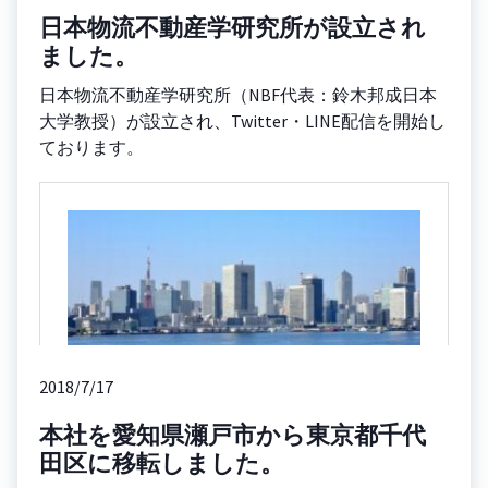
日本物流不動産学研究所が設立され
ました。
日本物流不動産学研究所（NBF代表：鈴木邦成日本
大学教授）が設立され、Twitter・LINE配信を開始し
ております。
2018/7/17
本社を愛知県瀬戸市から東京都千代
田区に移転しました。