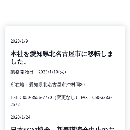
2023/1/9
本社を愛知県北名古屋市に移転しま
した。
業務開始日：2023/1/10(火)
所在地：愛知県北名古屋市沖村岡80
TEL：050-3556-7770（変更なし） FAX：050-3383-
2572
2020/1/24
日本SCM協会 新春講演会中止のお